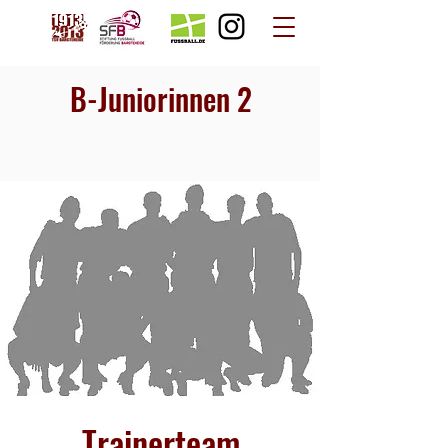
B-Juniorinnen 2
Trainerteam