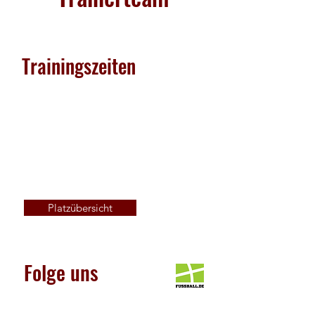
Trainingszeiten
Platzübersicht
Folge uns