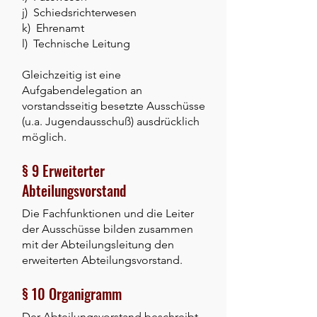
j) Schiedsrichterwesen
k) Ehrenamt
l) Technische Leitung
Gleichzeitig ist eine
Aufgabendelegation an
vorstandsseitig besetzte Ausschüsse
(u.a. Jugendausschuß) ausdrücklich
möglich.
§ 9 Erweiterter
Abteilungsvorstand
Die Fachfunktionen und die Leiter
der Ausschüsse bilden zusammen
mit der Abteilungsleitung den
erweiterten Abteilungsvorstand.
§ 10 Organigramm
Der Abteilungsvorstand beschreibt