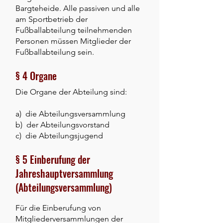
Bargteheide. Alle passiven und alle
am Sportbetrieb der
Fußballabteilung teilnehmenden
Personen müssen Mitglieder der
Fußballabteilung sein.
§ 4 Organe
Die Organe der Abteilung sind:
a) die Abteilungsversammlung
b) der Abteilungsvorstand
c) die Abteilungsjugend
§ 5 Einberufung der
Jahreshauptversammlung
(Abteilungsversammlung)
Für die Einberufung von
Mitgliederversammlungen der