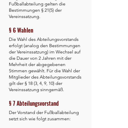
Fußballabteilung gelten die
Bestimmungen § 21(5) der
Vereinssatzung.
§ 6 Wahlen
Die Wahl des Abteilungsvorstands
erfolgt (analog den Bestimmungen
der Vereinssatzung) im Wechsel auf
die Dauer von 2 Jahren mit der
Mehrheit der abgegebenen
Stimmen gewählt. Für die Wahl der
Mitglieder des Abteilungsvorstands
gilt der § 18 (3, 4, 9, 10) der
Vereinssatzung sinngemäß.
§ 7 Abteilungsvorstand
Der Vorstand der Fußballabteilung
setzt sich wie folgt zusammen: