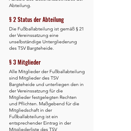
Abteilung.
§ 2 Status der Abteilung
Die Fußballabteilung ist gemäß § 21
der Vereinssatzung eine
unselbständige Untergliederung
des TSV Bargteheide.
§ 3 Mitglieder
Alle Mitglieder der Fußballabteilung
sind Mitglieder des TSV
Bargteheide und unterliegen den in
der Vereinssatzung für die
Mitglieder festgelegten Rechten
und Pflichten. Maßgebend für die
Mitgliedschaft in der
Fußballabteilung ist ein
entsprechender Eintrag in der
Mitgliederliste des TSV