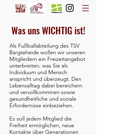
Was uns WICHTIG ist!
Als Fußballabteilung des TSV
Bargteheide wollen wir unseren
Mitgliedern ein Freizeitangebot
unterbreiten, was Sie als
Individuum und Mensch
anspricht und überzeugt. Den
Lebensalltag dabei bereichern
und vervollkommnen sowie
gesundheitliche und soziale
Erfordernisse einbeziehen.
Es soll jedem Mitglied die
Freiheit ermöglichen, neue
Kontakte über Generationen