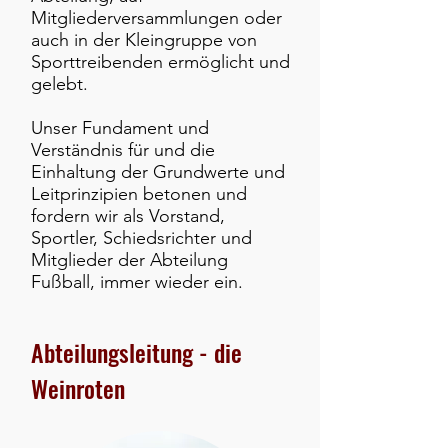
Mitgliederversammlungen oder
auch in der Kleingruppe von
Sporttreibenden ermöglicht und
gelebt.
Unser Fundament und
Verständnis für und die
Einhaltung der Grundwerte und
Leitprinzipien betonen und
fordern wir als Vorstand,
Sportler, Schiedsrichter und
Mitglieder der Abteilung
Fußball, immer wieder ein.
Abteilungsleitung - die
Weinroten