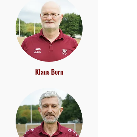
Klaus Born