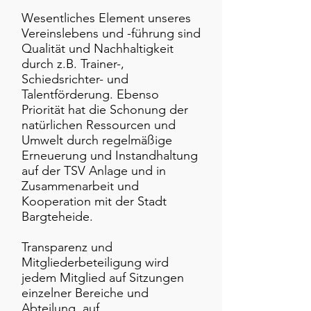
Wesentliches Element unseres
Vereinslebens und -führung sind
Qualität und Nachhaltigkeit
durch z.B. Trainer-,
Schiedsrichter- und
Talentförderung. Ebenso
Priorität hat die Schonung der
natürlichen Ressourcen und
Umwelt durch regelmäßige
Erneuerung und Instandhaltung
auf der TSV Anlage und in
Zusammenarbeit und
Kooperation mit der Stadt
Bargteheide.
Transparenz und
Mitgliederbeteiligung wird
jedem Mitglied auf Sitzungen
einzelner Bereiche und
Abteilung, auf