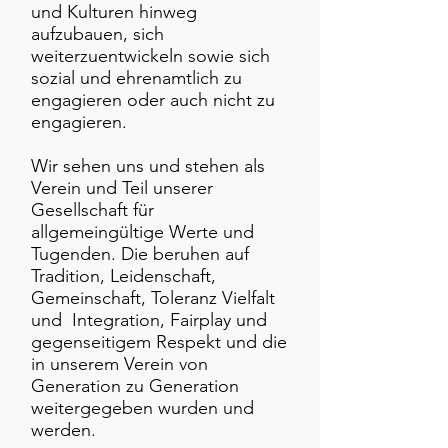
und Kulturen hinweg
aufzubauen, sich
weiterzuentwickeln sowie sich
sozial und ehrenamtlich zu
engagieren oder auch nicht zu
engagieren.
Wir sehen uns und stehen als
Verein und Teil unserer
Gesellschaft für
allgemeingültige Werte und
Tugenden. Die beruhen auf
Tradition, Leidenschaft,
Gemeinschaft, Toleranz Vielfalt
und Integration, Fairplay und
gegenseitigem Respekt und die
in unserem Verein von
Generation zu Generation
weitergegeben wurden und
werden.