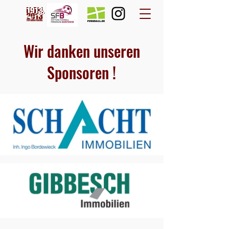
Wir danken unseren
Sponsoren !