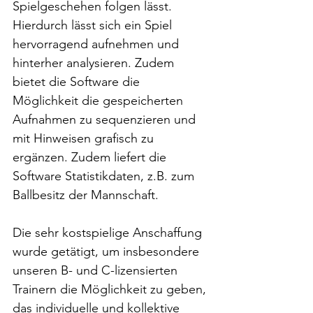
Spielgeschehen folgen lässt. 
Hierdurch lässt sich ein Spiel 
hervorragend aufnehmen und 
hinterher analysieren. Zudem 
bietet die Software die 
Möglichkeit die gespeicherten 
Aufnahmen zu sequenzieren und 
mit Hinweisen grafisch zu 
ergänzen. Zudem liefert die 
Software Statistikdaten, z.B. zum 
Ballbesitz der Mannschaft.
Die sehr kostspielige Anschaffung 
wurde getätigt, um insbesondere 
unseren B- und C-lizensierten 
Trainern die Möglichkeit zu geben, 
das individuelle und kollektive 