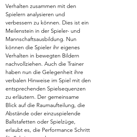
Verhalten zusammen mit den 
Spielern analysieren und 
verbessern zu können. Dies ist ein 
Meilenstein in der Spieler- und 
Mannschaftsausbildung. Nun 
können die Spieler ihr eigenes 
Verhalten in bewegten Bildern 
nachvollziehen. Auch die Trainer 
haben nun die Gelegenheit ihre 
verbalen Hinweise im Spiel mit den 
entsprechenden Spielsequenzen 
zu erläutern. Der gemeinsame 
Blick auf die Raumaufteilung, die 
Abstände oder einzuspielende 
Ballstafetten oder Spielzüge, 
erlaubt es, die Performance Schritt 