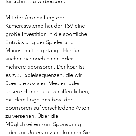
für Schritt zu verbessern.
Mit der Anschaffung der 
Kamerasysteme hat der TSV eine 
große Investition in die sportliche 
Entwicklung der Spieler und 
Mannschaften getätigt. Hierfür 
suchen wir noch einen oder 
mehrere Sponsoren. Denkbar ist 
es z.B., Spielsequenzen, die wir 
über die sozialen Medien oder 
unsere Homepage veröffentlichen, 
mit dem Logo des bzw. der 
Sponsoren auf verschiedene Arten 
zu versehen. Über die 
Möglichkeiten zum Sponsoring 
oder zur Unterstützung können Sie 