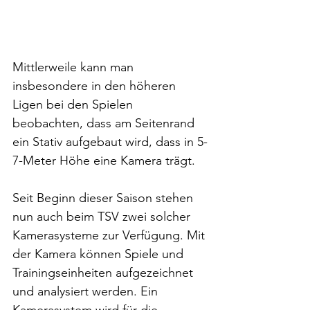
Mittlerweile kann man 
insbesondere in den höheren 
Ligen bei den Spielen 
beobachten, dass am Seitenrand 
ein Stativ aufgebaut wird, dass in 5-
7-Meter Höhe eine Kamera trägt.
Seit Beginn dieser Saison stehen 
nun auch beim TSV zwei solcher 
Kamerasysteme zur Verfügung. Mit 
der Kamera können Spiele und 
Trainingseinheiten aufgezeichnet 
und analysiert werden. Ein 
Kamerasystem wird für die 