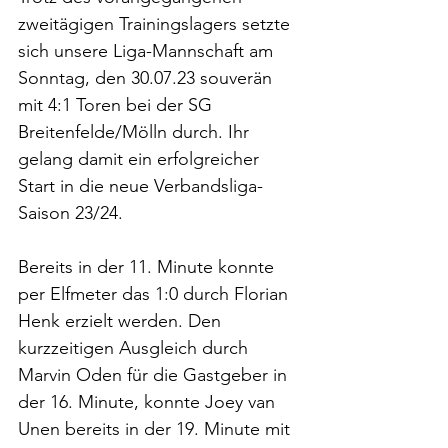
zweitägigen Trainingslagers setzte 
sich unsere Liga-Mannschaft am 
Sonntag, den 30.07.23 souverän 
mit 4:1 Toren bei der SG 
Breitenfelde/Mölln durch. Ihr 
gelang damit ein erfolgreicher 
Start in die neue Verbandsliga-
Saison 23/24. 
Bereits in der 11. Minute konnte 
per Elfmeter das 1:0 durch Florian 
Henk erzielt werden. Den 
kurzzeitigen Ausgleich durch 
Marvin Oden für die Gastgeber in 
der 16. Minute, konnte Joey van 
Unen bereits in der 19. Minute mit 