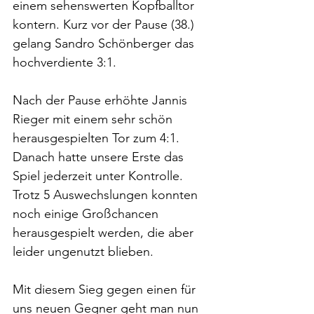
einem sehenswerten Kopfballtor 
kontern. Kurz vor der Pause (38.) 
gelang Sandro Schönberger das 
hochverdiente 3:1.
Nach der Pause erhöhte Jannis 
Rieger mit einem sehr schön 
herausgespielten Tor zum 4:1. 
Danach hatte unsere Erste das 
Spiel jederzeit unter Kontrolle. 
Trotz 5 Auswechslungen konnten 
noch einige Großchancen 
herausgespielt werden, die aber 
leider ungenutzt blieben.
Mit diesem Sieg gegen einen für 
uns neuen Gegner geht man nun 