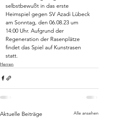
selbstbewußt in das erste 
Heimspiel gegen SV Azadi Lübeck 
am Sonntag, den 06.08.23 um 
14:00 Uhr. Aufgrund der 
Regeneration der Rasenplätze 
findet das Spiel auf Kunstrasen 
statt.
Herren
Alle ansehen
Aktuelle Beiträge