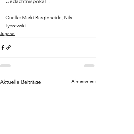
Gedächtnispokal“. 
Quelle: Markt Bargteheide, Nils 
Tyczewski
Jugend
Alle ansehen
Aktuelle Beiträge