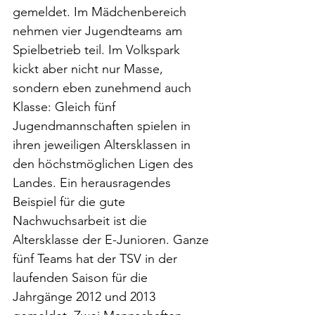
gemeldet. Im Mädchenbereich 
nehmen vier Jugendteams am 
Spielbetrieb teil. Im Volkspark 
kickt aber nicht nur Masse, 
sondern eben zunehmend auch 
Klasse: Gleich fünf 
Jugendmannschaften spielen in 
ihren jeweiligen Altersklassen in 
den höchstmöglichen Ligen des 
Landes. Ein herausragendes 
Beispiel für die gute 
Nachwuchsarbeit ist die 
Altersklasse der E-Junioren. Ganze 
fünf Teams hat der TSV in der 
laufenden Saison für die 
Jahrgänge 2012 und 2013 