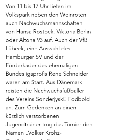
Von 11 bis 17 Uhr liefen im 
Volkspark neben den Weinroten 
auch Nachwuchsmannschaften 
von Hansa Rostock, Viktoria Berlin 
oder Altona 93 auf. Auch der VfB 
Lübeck, eine Auswahl des 
Hamburger SV und der 
Förderkader des ehemaligen 
Bundesligaprofis Rene Schneider 
waren am Start. Aus Dänemark 
reisten die Nachwuchsfußballer 
des Vereins SønderjyskE Fodbold 
an. Zum Gedenken an einen 
kürzlich verstorbenen 
Jugendtrainer trug das Turnier den 
Namen „Volker Krohz-