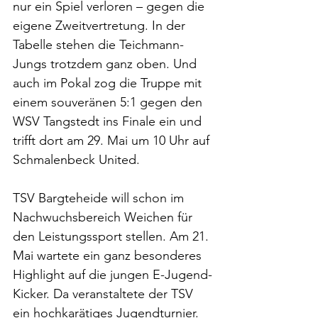
nur ein Spiel verloren – gegen die 
eigene Zweitvertretung. In der 
Tabelle stehen die Teichmann-
Jungs trotzdem ganz oben. Und 
auch im Pokal zog die Truppe mit 
einem souveränen 5:1 gegen den 
WSV Tangstedt ins Finale ein und 
trifft dort am 29. Mai um 10 Uhr auf 
Schmalenbeck United. 
TSV Bargteheide will schon im 
Nachwuchsbereich Weichen für 
den Leistungssport stellen. Am 21. 
Mai wartete ein ganz besonderes 
Highlight auf die jungen E-Jugend-
Kicker. Da veranstaltete der TSV 
ein hochkarätiges Jugendturnier. 