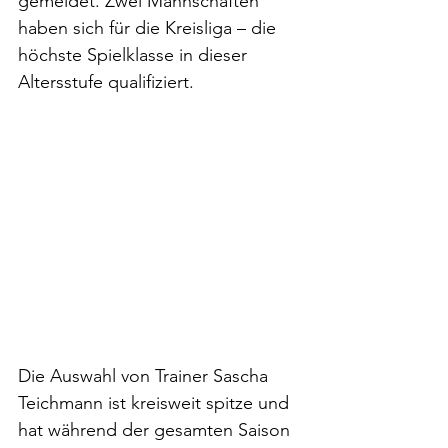
gemeldet. Zwei Mannschaften 
haben sich für die Kreisliga – die 
höchste Spielklasse in dieser 
Altersstufe qualifiziert. 
Die Auswahl von Trainer Sascha 
Teichmann ist kreisweit spitze und 
hat während der gesamten Saison 