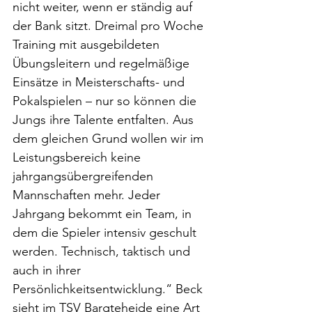
nicht weiter, wenn er ständig auf 
der Bank sitzt. Dreimal pro Woche 
Training mit ausgebildeten 
Übungsleitern und regelmäßige 
Einsätze in Meisterschafts- und 
Pokalspielen – nur so können die 
Jungs ihre Talente entfalten. Aus 
dem gleichen Grund wollen wir im 
Leistungsbereich keine 
jahrgangsübergreifenden 
Mannschaften mehr. Jeder 
Jahrgang bekommt ein Team, in 
dem die Spieler intensiv geschult 
werden. Technisch, taktisch und 
auch in ihrer 
Persönlichkeitsentwicklung.“ Beck 
sieht im TSV Bargteheide eine Art 