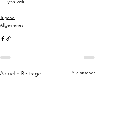
Tyczewski
Jugend
Allgemeines
Alle ansehen
Aktuelle Beiträge