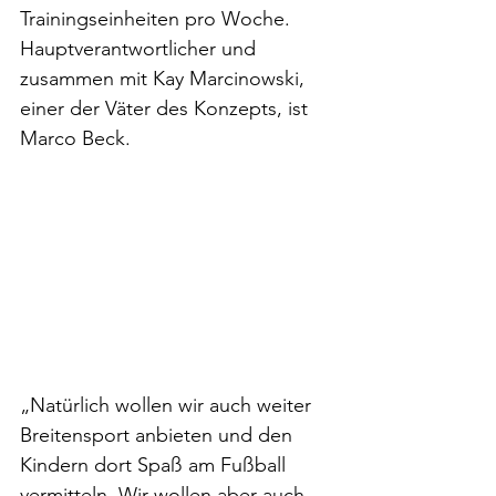
Trainingseinheiten pro Woche. 
Hauptverantwortlicher und 
zusammen mit Kay Marcinowski, 
einer der Väter des Konzepts, ist 
Marco Beck. 
„Natürlich wollen wir auch weiter 
Breitensport anbieten und den 
Kindern dort Spaß am Fußball 
vermitteln. Wir wollen aber auch 