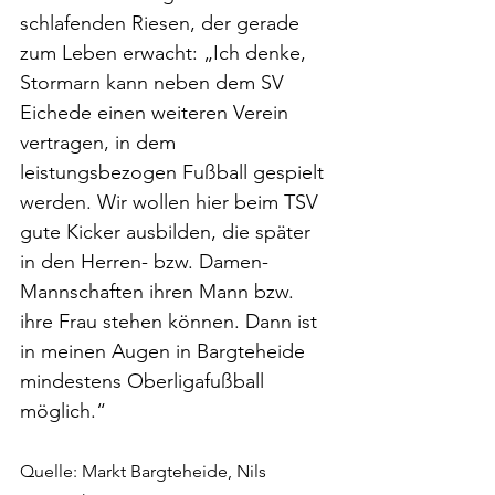
schlafenden Riesen, der gerade 
zum Leben erwacht: „Ich denke, 
Stormarn kann neben dem SV 
Eichede einen weiteren Verein 
vertragen, in dem 
leistungsbezogen Fußball gespielt 
werden. Wir wollen hier beim TSV 
gute Kicker ausbilden, die später 
in den Herren- bzw. Damen-
Mannschaften ihren Mann bzw. 
ihre Frau stehen können. Dann ist 
in meinen Augen in Bargteheide 
mindestens Oberligafußball 
möglich.“
Quelle: Markt Bargteheide, Nils 