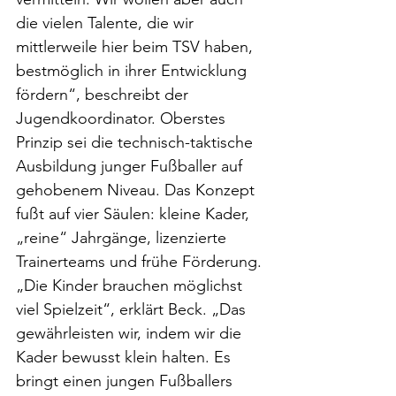
die vielen Talente, die wir 
mittlerweile hier beim TSV haben, 
bestmöglich in ihrer Entwicklung 
fördern“, beschreibt der 
Jugendkoordinator. Oberstes 
Prinzip sei die technisch-taktische 
Ausbildung junger Fußballer auf 
gehobenem Niveau. Das Konzept 
fußt auf vier Säulen: kleine Kader, 
„reine“ Jahrgänge, lizenzierte 
Trainerteams und frühe Förderung. 
„Die Kinder brauchen möglichst 
viel Spielzeit“, erklärt Beck. „Das 
gewährleisten wir, indem wir die 
Kader bewusst klein halten. Es 
bringt einen jungen Fußballers 